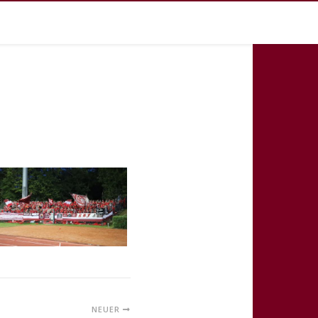
NEUER