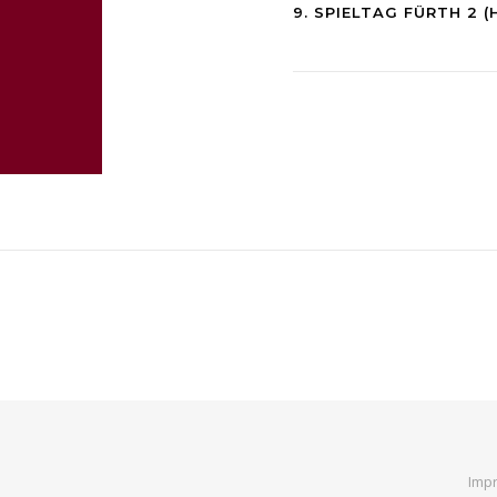
9. SPIELTAG FÜRTH 2 (
Impr