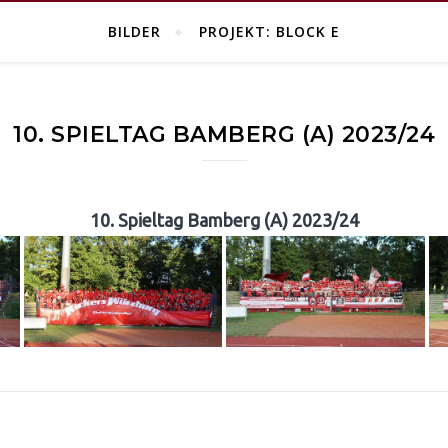
BILDER
PROJEKT: BLOCK E
10. SPIELTAG BAMBERG (A) 2023/24
10. Spieltag Bamberg (A) 2023/24