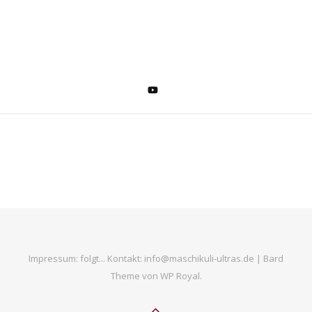
Impressum: folgt... Kontakt: info@maschikuli-ultras.de |
Bard
Theme von
WP Royal
.