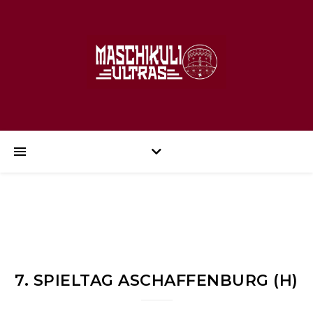
7. SPIELTAG ASCHAFFENBURG (H)