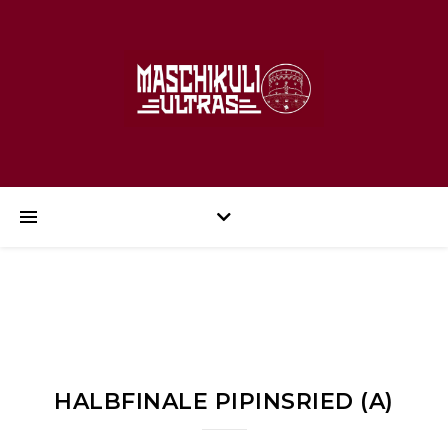
HALBFINALE PIPINSRIED (A)