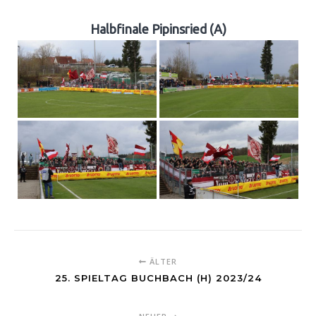
Halbfinale Pipinsried (A)
ÄLTER
25. SPIELTAG BUCHBACH (H) 2023/24