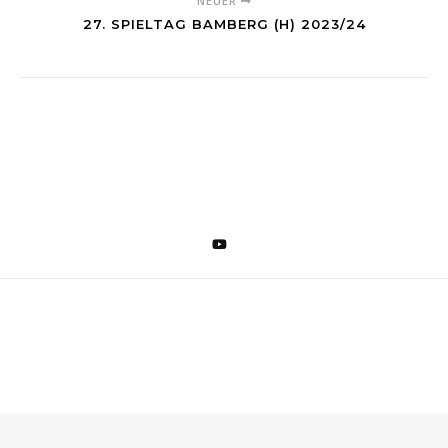
NEUER
27. SPIELTAG BAMBERG (H) 2023/24