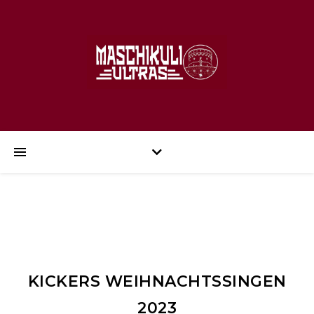
KICKERS WEIHNACHTSSINGEN
2023