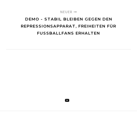
NEUER
DEMO - STABIL BLEIBEN GEGEN DEN
REPRESSIONSAPPARAT, FREIHEITEN FÜR
FUSSBALLFANS ERHALTEN