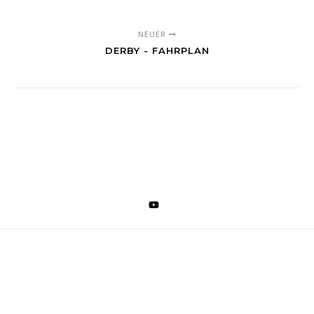
NEUER
DERBY - FAHRPLAN