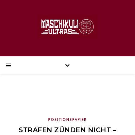
POSITIONSPAPIER
STRAFEN ZÜNDEN NICHT –