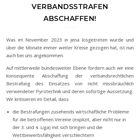
VERBANDSSTRAFEN
ABSCHAFFEN!
Was im November 2023 in Jena losgetreten wurde und
über die Monate immer weiter Kreise gezogen hat, ist nun
auch bei uns angekommen.
Auf mittlerweile bundesweiter Ebene fordern auch wir eine
konsequente Abschaffung der verbandsrechtlichen
Bestrafung des Einsatzes von nicht missbräuchlich
verwendeter Pyrotechnik und deren sofortige Aussetzung.
Wir kritisieren im Detail, dass
die Bestrafungen zusehends wirtschaftliche Probleme
für die betroffenen Vereine (explizit, aber nicht nur in
der 3. und 4. Liga) mit sich bringen und die
Wettbewerbsfähigkeit verschlechtern