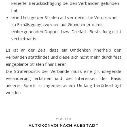
keinerlei Berücksichtigung bei den Verbänden gefunden
hat
eine Umlage der Strafen auf vermeintliche Verursacher
zu Ermäßigungszwecken auf Grund einer damit
einhergehenden Doppel- bzw. Dreifach-Bestrafung nicht
vertretbar ist
Es ist an der Zeit, dass ein Umdenken innerhalb den
Verbänden stattfindet und diese sich nicht mehr durch fest
eingeplante Strafen finanzieren.
Die Strafenpolitik der Verbände muss eine grundlegende
Veränderung erfahren und die Interessen der Basis
unseres Sports in angemessenem Umfang berücksichtigt
werden.
ÄLTER
AUTOKONVOI NACH AUBSTADT