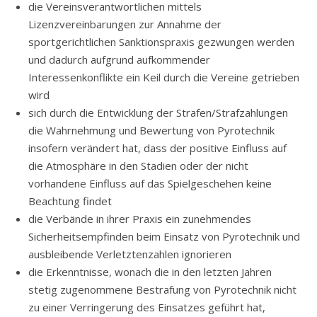
die Vereinsverantwortlichen mittels
Lizenzvereinbarungen zur Annahme der
sportgerichtlichen Sanktionspraxis gezwungen werden
und dadurch aufgrund aufkommender
Interessenkonflikte ein Keil durch die Vereine getrieben
wird
sich durch die Entwicklung der Strafen/Strafzahlungen
die Wahrnehmung und Bewertung von Pyrotechnik
insofern verändert hat, dass der positive Einfluss auf
die Atmosphäre in den Stadien oder der nicht
vorhandene Einfluss auf das Spielgeschehen keine
Beachtung findet
die Verbände in ihrer Praxis ein zunehmendes
Sicherheitsempfinden beim Einsatz von Pyrotechnik und
ausbleibende Verletztenzahlen ignorieren
die Erkenntnisse, wonach die in den letzten Jahren
stetig zugenommene Bestrafung von Pyrotechnik nicht
zu einer Verringerung des Einsatzes geführt hat,