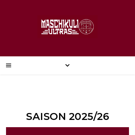
SAISON 2025/26