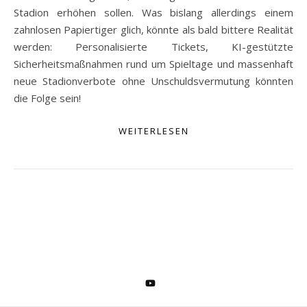
Stadion erhöhen sollen. Was bislang allerdings einem
zahnlosen Papiertiger glich, könnte als bald bittere Realität
werden: Personalisierte Tickets, KI-gestützte
Sicherheitsmaßnahmen rund um Spieltage und massenhaft
neue Stadionverbote ohne Unschuldsvermutung könnten
die Folge sein!
WEITERLESEN