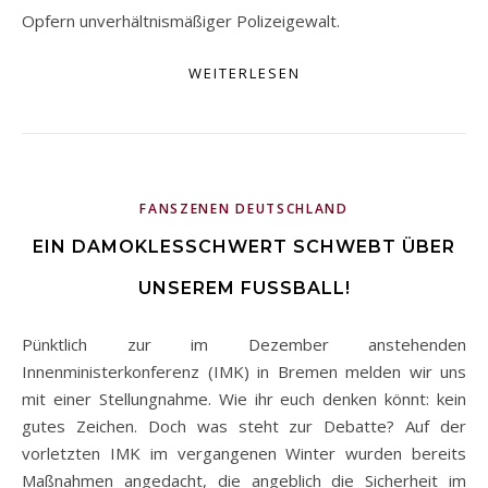
Opfern unverhältnismäßiger Polizeigewalt.
WEITERLESEN
FANSZENEN DEUTSCHLAND
EIN DAMOKLESSCHWERT SCHWEBT ÜBER
UNSEREM FUSSBALL!
Pünktlich zur im Dezember anstehenden
Innenministerkonferenz (IMK) in Bremen melden wir uns
mit einer Stellungnahme. Wie ihr euch denken könnt: kein
gutes Zeichen. Doch was steht zur Debatte? Auf der
vorletzten IMK im vergangenen Winter wurden bereits
Maßnahmen angedacht, die angeblich die Sicherheit im