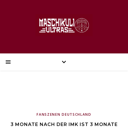
FANSZENEN DEUTSCHLAND
3 MONATE NACH DER IMK IST 3 MONATE